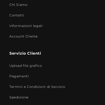
Chi Siamo
Contatti
Informazioni legali
Account Cliente
Servizio Clienti
Upload file grafico
Pagamenti
Termini e Condizioni di Servizio
Spedizione