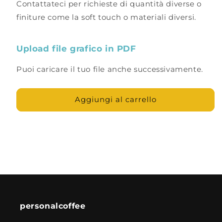
Contattateci per richieste di quantità diverse o
finiture come la soft touch o materiali diversi.
Upload file grafico in PDF
Puoi caricare il tuo file anche successivamente.
Aggiungi al carrello
personalcoffee