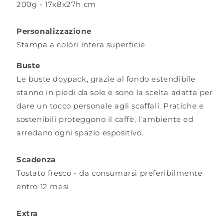
200g -
17x8x27h cm
Personalizzazione
Stampa a colori intera superficie
Buste
Le buste doypack, grazie al fondo estendibile
stanno in piedi da sole e sono la scelta adatta per
dare un tocco personale agli scaffali. Pratiche e
sostenibili proteggono il caffè, l’ambiente ed
arredano ogni spazio espositivo.
Scadenza
Tostato fresco - da consumarsi preferibilmente
entro 12 mesi
Extra