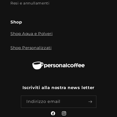
Resi e annullamenti
Shop
Shop Aqua e Polveri
Shop Personalizzati
Iscriviti alla nostra news letter
Indirizzo email
Facebook
Instagram